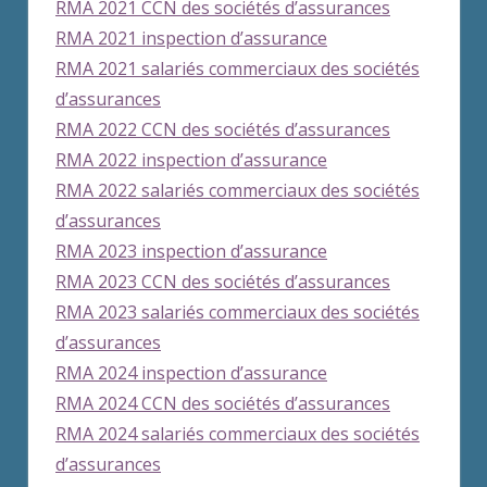
RMA 2021 CCN des sociétés d’assurances
RMA 2021 inspection d’assurance
RMA 2021 salariés commerciaux des sociétés
d’assurances
RMA 2022 CCN des sociétés d’assurances
RMA 2022 inspection d’assurance
RMA 2022 salariés commerciaux des sociétés
d’assurances
RMA 2023 inspection d’assurance
RMA 2023 CCN des sociétés d’assurances
RMA 2023 salariés commerciaux des sociétés
d’assurances
RMA 2024 inspection d’assurance
RMA 2024 CCN des sociétés d’assurances
RMA 2024 salariés commerciaux des sociétés
d’assurances