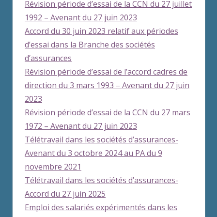
Révision période d’essai de la CCN du 27 juillet
1992 – Avenant du 27 juin 2023
Accord du 30 juin 2023 relatif aux périodes
d’essai dans la Branche des sociétés
d’assurances
Révision période d’essai de l’accord cadres de
direction du 3 mars 1993 – Avenant du 27 juin
2023
Révision période d’essai de la CCN du 27 mars
1972 – Avenant du 27 juin 2023
Télétravail dans les sociétés d’assurances-
Avenant du 3 octobre 2024 au PA du 9
novembre 2021
Télétravail dans les sociétés d’assurances-
Accord du 27 juin 2025
Emploi des salariés expérimentés dans les