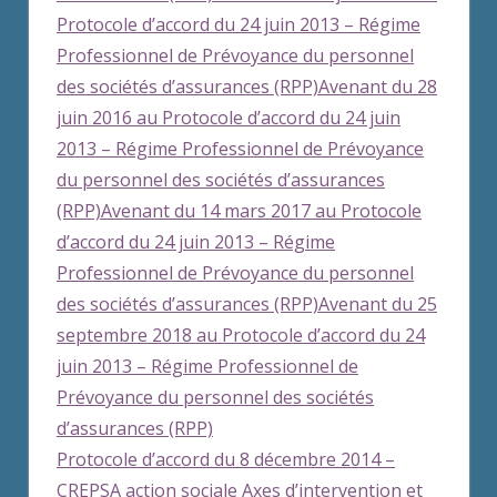
Protocole d’accord du 24 juin 2013 – Régime
Professionnel de Prévoyance du personnel
des sociétés d’assurances (RPP)
Avenant du 28
juin 2016 au Protocole d’accord du 24 juin
2013 – Régime Professionnel de Prévoyance
du personnel des sociétés d’assurances
(RPP)
Avenant du 14 mars 2017 au Protocole
d’accord du 24 juin 2013 – Régime
Professionnel de Prévoyance du personnel
des sociétés d’assurances (RPP)
Avenant du 25
septembre 2018 au Protocole d’accord du 24
juin 2013 – Régime Professionnel de
Prévoyance du personnel des sociétés
d’assurances (RPP)
Protocole d’accord du 8 décembre 2014 –
CREPSA action sociale Axes d’intervention et