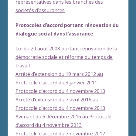
représentatives dans les branches des
sociétés d’assurances
Protocoles d’accord portant rénovation du
dialogue social dans l’assurance
Loi du 20 août 2008 portant rénovation de la
démocratie sociale et réforme du temps de
travail
Arrêté d’extension du 19 mars 2012 au
Protocole d’accord du 3 janvier 2011
Protocole d’accord du 4 novembre 2013
Arrêté d’extension du 7 avril 2016 au
Protocole d’accord du 4 novembre 2013
Avenant du 6 décembre 2016 au Protocole
d’accord du 4 novembre 2013
Protocole d’accord du 7 novembre 2017