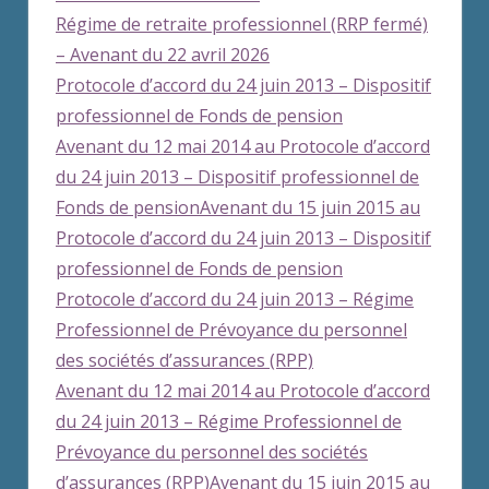
Régime de retraite professionnel (RRP fermé)
– Avenant du 22 avril 2026
Protocole d’accord du 24 juin 2013 – Dispositif
professionnel de Fonds de pension
Avenant du 12 mai 2014 au Protocole d’accord
du 24 juin 2013 – Dispositif professionnel de
Fonds de pension
Avenant du 15 juin 2015 au
Protocole d’accord du 24 juin 2013 – Dispositif
professionnel de Fonds de pension
Protocole d’accord du 24 juin 2013 – Régime
Professionnel de Prévoyance du personnel
des sociétés d’assurances (RPP)
Avenant du 12 mai 2014 au Protocole d’accord
du 24 juin 2013 – Régime Professionnel de
Prévoyance du personnel des sociétés
d’assurances (RPP)
Avenant du 15 juin 2015 au