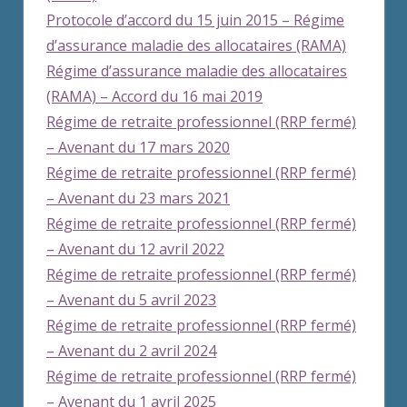
Protocole d’accord du 15 juin 2015 – Régime
d’assurance maladie des allocataires (RAMA)
Régime d’assurance maladie des allocataires
(RAMA) – Accord du 16 mai 2019
Régime de retraite professionnel (RRP fermé)
– Avenant du 17 mars 2020
Régime de retraite professionnel (RRP fermé)
– Avenant du 23 mars 2021
Régime de retraite professionnel (RRP fermé)
– Avenant du 12 avril 2022
Régime de retraite professionnel (RRP fermé)
– Avenant du 5 avril 2023
Régime de retraite professionnel (RRP fermé)
– Avenant du 2 avril 2024
Régime de retraite professionnel (RRP fermé)
– Avenant du 1 avril 2025