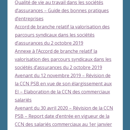
Qualité de vie au travail dans les sociétés
d’assurances – Guide des bonnes pratiques
d’entreprises
Accord de branche relatif la valorisation des
parcours syndicaux dans les sociétés
d’assurances du 2 octobre 2019
Annexe à l’Accord de branche relatif la
valorisation des parcours syndicaux dans les
sociétés d’assurances du 2 octobre 2019
Avenant du 12 novembre 2019 – Révision de
la CCN PSB en vue de son élargissement aux
EI – Elaboration de la CCN des commerciaux
salariés
Avenant du 30 avril 2020 – Révision de la CCN
PSB – Report date d’entrée en vigueur de la
CCN des salariés commerciaux au 1er janvier