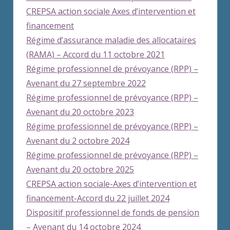
CREPSA action sociale Axes d’intervention et
financement
Régime d’assurance maladie des allocataires
(RAMA) – Accord du 11 octobre 2021
Régime professionnel de prévoyance (RPP) –
Avenant du 27 septembre 2022
Régime professionnel de prévoyance (RPP) –
Avenant du 20 octobre 2023
Régime professionnel de prévoyance (RPP) –
Avenant du 2 octobre 2024
Régime professionnel de prévoyance (RPP) –
Avenant du 20 octobre 2025
CREPSA action sociale-Axes d’intervention et
financement-Accord du 22 juillet 2024
Dispositif professionnel de fonds de pension
– Avenant du 14 octobre 2024