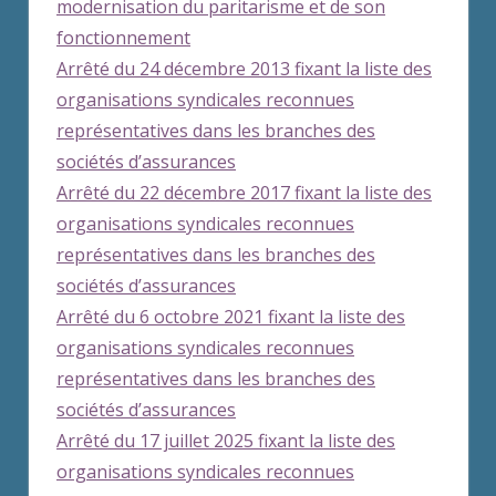
modernisation du paritarisme et de son
fonctionnement
Arrêté du 24 décembre 2013 fixant la liste des
organisations syndicales reconnues
représentatives dans les branches des
sociétés d’assurances
Arrêté du 22 décembre 2017 fixant la liste des
organisations syndicales reconnues
représentatives dans les branches des
sociétés d’assurances
Arrêté du 6 octobre 2021 fixant la liste des
organisations syndicales reconnues
représentatives dans les branches des
sociétés d’assurances
Arrêté du 17 juillet 2025 fixant la liste des
organisations syndicales reconnues