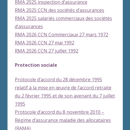
RMA 2025 inspection d’assurance
RMA 2025 CCN des sociétés d’assurances
RMA 2025 salariés commerciaux des sociétés
d’assurances
RMA 2026 CCN Commerciaux 27 mars 1972
RMA 2026 CCN 27 mai 1992
RMA 2026 CCN 27 juillet 1992
Protection sociale
Protocole d’accord du 28 décembre 1995
relatif à la mise en œuvre de l’accord retraite
du 2 février 1995 et de son avenant du 7 juillet
1995
Protocole d’accord du 8 novembre 2010 –
Régime d’assurance maladie des allocataires
(RAMA)