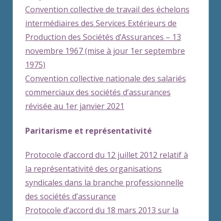
Convention collective de travail des échelons
intermédiaires des Services Extérieurs de
Production des Sociétés d’Assurances – 13
novembre 1967 (mise à jour 1er septembre
1975)
Convention collective nationale des salariés
commerciaux des sociétés d’assurances
révisée au 1er janvier 2021
Paritarisme et représentativité
Protocole d’accord du 12 juillet 2012 relatif à
la représentativité des organisations
syndicales dans la branche professionnelle
des sociétés d’assurance
Protocole d’accord du 18 mars 2013 sur la