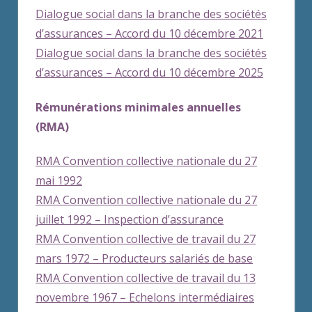
Dialogue social dans la branche des sociétés
d’assurances – Accord du 10 décembre 2021
Dialogue social dans la branche des sociétés
d’assurances – Accord du 10 décembre 2025
Rémunérations minimales annuelles
(RMA)
RMA Convention collective nationale du 27
mai 1992
RMA Convention collective nationale du 27
juillet 1992 – Inspection d’assurance
RMA Convention collective de travail du 27
mars 1972 – Producteurs salariés de base
RMA Convention collective de travail du 13
novembre 1967 – Echelons intermédiaires