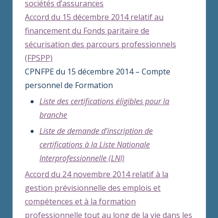
sociétés d’assurances
Accord du 15 décembre 2014 relatif au
financement du Fonds paritaire de
sécurisation des parcours professionnels
(FPSPP)
CPNFPE du 15 décembre 2014 – Compte
personnel de Formation
Liste des certifications éligibles pour la
branche
Liste de demande d’inscription de
certifications à la Liste Nationale
Interprofessionnelle (LNI)
Accord du 24 novembre 2014 relatif à la
gestion prévisionnelle des emplois et
compétences et à la formation
professionnelle tout au long de la vie dans les