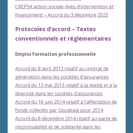
CREPSA action sociale-Axes d’intervention et
financement – Accord du 3 décembre 2025
Protocoles d’accord – Textes
conventionnels et réglementaires
Emploi Formation professionnelle
Accord du 8 avril 2013 relatif au contrat de
génération dans les sociétés d’assurances
Accord du 13 mai 2013 relatif à la mixité et à la
diversité dans les sociétés d’assurances
Accord du 16 juin 2014 relatif à l’affectation de
fonds collectés par Opcabaia pour 2014
Accord du 8 décembre 2014 relatif au pacte de
responsabilité et de solidarité dans les