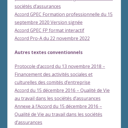
sociétés d’assurances
Accord GPEC Formation professionnelle du 15
septembre 2020 Version signée
Accord GPEC FP format interactif
Accord Pro-A du 22 novembre 2022
Autres textes conventionnels
Protocole d’accord du 13 novembre 2018 –
Financement des activités sociales et
culturelles des comités d’entreprise
Accord du 15 décembre 2016 – Qualité de Vie
au travail dans les sociétés d’assurances
Annexe à l’Accord du 15 décembre 2016 –
Qualité de Vie au travail dans les sociétés
d’assurances