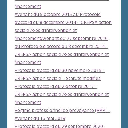
financement
Avenant du 5 octobre 2015 au Protocole
d’accord du 8 décembre 2014 – CREPSA action
sociale Axes d’intervention et
financement
Avenant du 27 septembre 2016
au Protocole d’accord du 8 décembre 2014 –
CREPSA action sociale Axes d’intervention et
financement
Protocole d’accord du 30 novembre 2015 –
CREPSA action sociale – Statuts modifiés
Protocole d’accord du 2 octobre 2017 –
CREPSA action sociale Axes d’intervention et
financement
Régime professionnel de prévoyance (RPP) –
Avenant du 16 mai 2019
Protocole d’accord du 29 septembre 2020 –