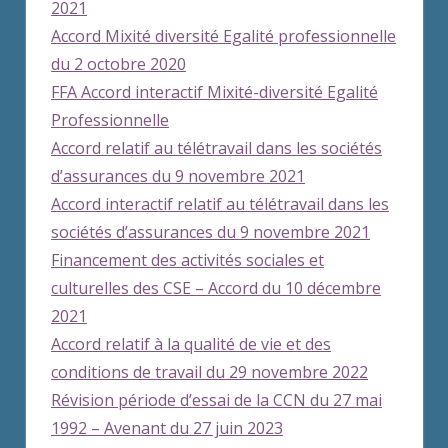
2021
Accord Mixité diversité Egalité professionnelle
du 2 octobre 2020
FFA Accord interactif Mixité-diversité Egalité
Professionnelle
Accord relatif au télétravail dans les sociétés
d’assurances du 9 novembre 2021
Accord interactif relatif au télétravail dans les
sociétés d’assurances du 9 novembre 2021
Financement des activités sociales et
culturelles des CSE – Accord du 10 décembre
2021
Accord relatif à la qualité de vie et des
conditions de travail du 29 novembre 2022
Révision période d’essai de la CCN du 27 mai
1992 – Avenant du 27 juin 2023