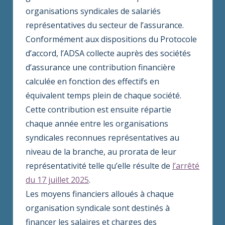
organisations syndicales de salariés
représentatives du secteur de l’assurance.
Conformément aux dispositions du Protocole
d’accord, l’ADSA collecte auprès des sociétés
d’assurance une contribution financière
calculée en fonction des effectifs en
équivalent temps plein de chaque société.
Cette contribution est ensuite répartie
chaque année entre les organisations
syndicales reconnues représentatives au
niveau de la branche, au prorata de leur
représentativité telle qu’elle résulte de
l’arrêté
du 17 juillet 2025
.
Les moyens financiers alloués à chaque
organisation syndicale sont destinés à
financer les salaires et charges des