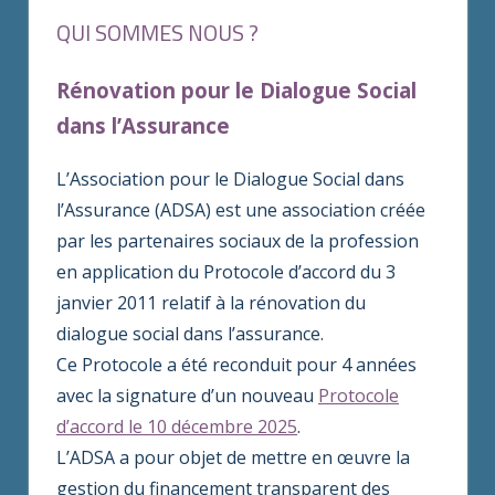
QUI SOMMES NOUS ?
Rénovation pour le Dialogue Social
dans l’Assurance
L’Association pour le Dialogue Social dans
l’Assurance (ADSA) est une association créée
par les partenaires sociaux de la profession
en application du Protocole d’accord du 3
janvier 2011 relatif à la rénovation du
dialogue social dans l’assurance.
Ce Protocole a été reconduit pour 4 années
avec la signature d’un nouveau
Protocole
d’accord le 10 décembre 2025
.
L’ADSA a pour objet de mettre en œuvre la
gestion du financement transparent des