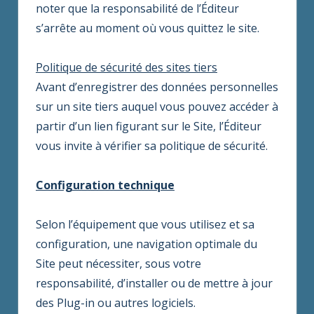
noter que la responsabilité de l’Éditeur
s’arrête au moment où vous quittez le site.
Politique de sécurité des sites tiers
Avant d’enregistrer des données personnelles
sur un site tiers auquel vous pouvez accéder à
partir d’un lien figurant sur le Site, l’Éditeur
vous invite à vérifier sa politique de sécurité.
Configuration technique
Selon l’équipement que vous utilisez et sa
configuration, une navigation optimale du
Site peut nécessiter, sous votre
responsabilité, d’installer ou de mettre à jour
des Plug-in ou autres logiciels.