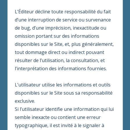
L’Éditeur décline toute responsabilité du fait
d’une interruption de service ou survenance
de bug, d’une imprécision, inexactitude ou
omission portant sur des informations
disponibles sur le Site, et, plus généralement,
tout dommage direct ou indirect pouvant
résulter de l’utilisation, la consultation, et
l’interprétation des informations fournies.
L’utilisateur utilise les informations et outils
disponibles sur le Site sous sa responsabilité
exclusive.
Si l’utilisateur identifie une information qui lui
semble inexacte ou contient une erreur
typographique, il est invité à le signaler à