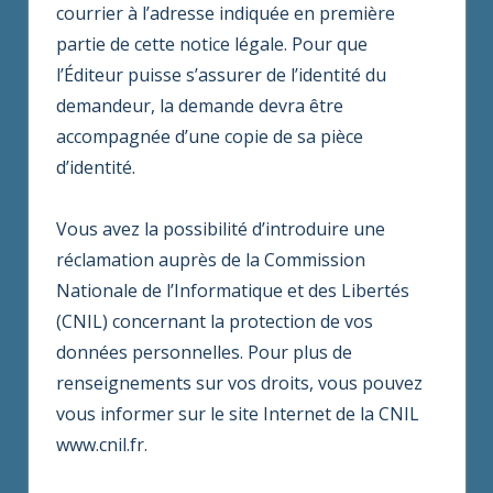
courrier à l’adresse indiquée en première
partie de cette notice légale. Pour que
l’Éditeur puisse s’assurer de l’identité du
demandeur, la demande devra être
accompagnée d’une copie de sa pièce
d’identité.
Vous avez la possibilité d’introduire une
réclamation auprès de la Commission
Nationale de l’Informatique et des Libertés
(CNIL) concernant la protection de vos
données personnelles. Pour plus de
renseignements sur vos droits, vous pouvez
vous informer sur le site Internet de la CNIL
www.cnil.fr.