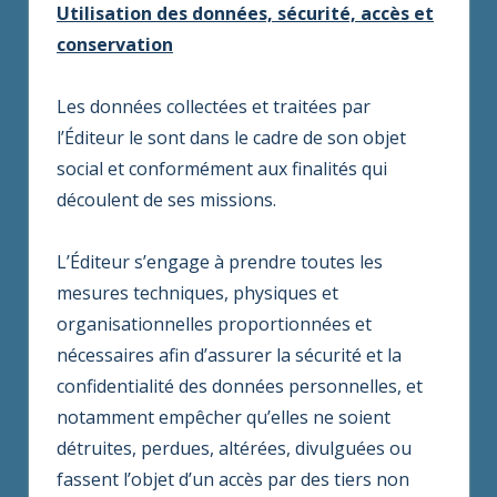
Utilisation des données, sécurité, accès et
conservation
Les données collectées et traitées par
l’Éditeur le sont dans le cadre de son objet
social et conformément aux finalités qui
découlent de ses missions.
L’Éditeur s’engage à prendre toutes les
mesures techniques, physiques et
organisationnelles proportionnées et
nécessaires afin d’assurer la sécurité et la
confidentialité des données personnelles, et
notamment empêcher qu’elles ne soient
détruites, perdues, altérées, divulguées ou
fassent l’objet d’un accès par des tiers non