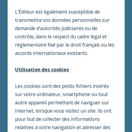
L’Éditeur est également susceptible de
transmettre vos données personnelles sur
demande d’autorités judiciaires ou de
contrôle, dans le respect du cadre légal et
réglementaire fixé par le droit français ou les
accords internationaux existants.
Utilisation des cookies
Les cookies sont des petits fichiers insérés
sur votre ordinateur, smartphone ou tout
autre appareil permettant de naviguer sur
Internet, lorsque vous visitez un site. Ils ont
pour but de collecter des informations
relatives à votre navigation et adresser des