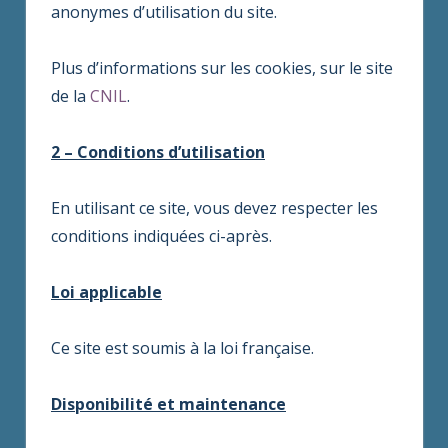
anonymes d’utilisation du site.
Plus d’informations sur les cookies, sur le site
de la
CNIL
.
2 – Conditions d’utilisation
En utilisant ce site, vous devez respecter les
conditions indiquées ci-après.
Loi applicable
Ce site est soumis à la loi française.
Disponibilité et maintenance