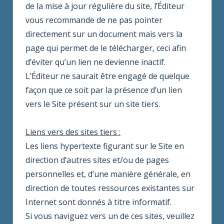
de la mise à jour régulière du site, l’Éditeur
vous recommande de ne pas pointer
directement sur un document mais vers la
page qui permet de le télécharger, ceci afin
d’éviter qu’un lien ne devienne inactif.
L’Éditeur ne saurait être engagé de quelque
façon que ce soit par la présence d’un lien
vers le Site présent sur un site tiers.
Liens vers des sites tiers :
Les liens hypertexte figurant sur le Site en
direction d’autres sites et/ou de pages
personnelles et, d’une manière générale, en
direction de toutes ressources existantes sur
Internet sont donnés à titre informatif.
Si vous naviguez vers un de ces sites, veuillez