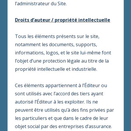
l’administrateur du Site.
Droits d’auteur / propriété intellectuelle
Tous les éléments présents sur le site,
notamment les documents, supports,
informations, logos, et le site lui-même font
l’objet d’une protection légale au titre de la
propriété intellectuelle et industrielle.
Ces éléments appartiennent à l’Éditeur ou
sont utilisés avec l’accord des tiers ayant
autorisé l’Éditeur à les exploiter. Ils ne
peuvent être utilisés qu’à des fins privées par
les particuliers et que dans le cadre de leur
objet social par des entreprises d’assurance.