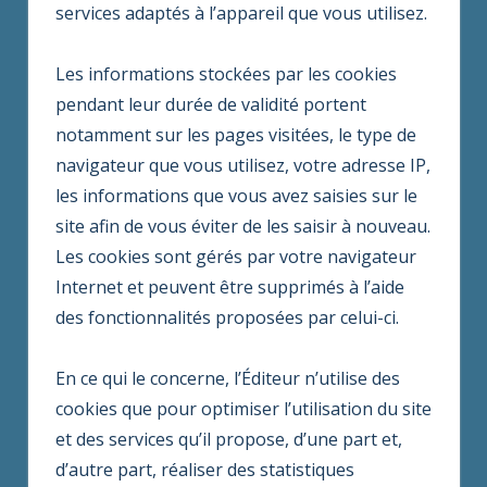
services adaptés à l’appareil que vous utilisez.
Les informations stockées par les cookies
pendant leur durée de validité portent
notamment sur les pages visitées, le type de
navigateur que vous utilisez, votre adresse IP,
les informations que vous avez saisies sur le
site afin de vous éviter de les saisir à nouveau.
Les cookies sont gérés par votre navigateur
Internet et peuvent être supprimés à l’aide
des fonctionnalités proposées par celui-ci.
En ce qui le concerne, l’Éditeur n’utilise des
cookies que pour optimiser l’utilisation du site
et des services qu’il propose, d’une part et,
d’autre part, réaliser des statistiques