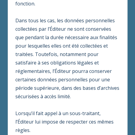
fonction.
Dans tous les cas, les données personnelles
collectées par l’Éditeur ne sont conservées
que pendant la durée nécessaire aux finalités
pour lesquelles elles ont été collectées et
traitées. Toutefois, notamment pour
satisfaire à ses obligations légales et
réglementaires, l’Éditeur pourra conserver
certaines données personnelles pour une
période supérieure, dans des bases d’archives
sécurisées à accès limité.
Lorsqu’il fait appel à un sous-traitant,
l’Éditeur lui impose de respecter ces mêmes
règles.