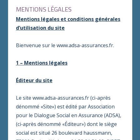
MENTIONS LÉGALES
Mentions légales et conditions générales
d’utilisation du site
Bienvenue sur le www.adsa-assurances.fr.
1 – Mentions légales
Éditeur du site
Le site www.adsa-assurances.fr (ci-après
dénommé «Site») est édité par Association
pour le Dialogue Social en Assurance (ADSA),
(ci-après dénommé «Éditeur») dont le siège
social est situé 26 boulevard haussmann,