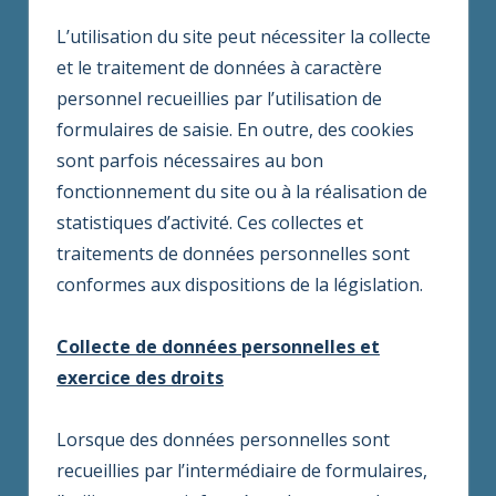
L’utilisation du site peut nécessiter la collecte
et le traitement de données à caractère
personnel recueillies par l’utilisation de
formulaires de saisie. En outre, des cookies
sont parfois nécessaires au bon
fonctionnement du site ou à la réalisation de
statistiques d’activité. Ces collectes et
traitements de données personnelles sont
conformes aux dispositions de la législation.
Collecte de données personnelles et
exercice des droits
Lorsque des données personnelles sont
recueillies par l’intermédiaire de formulaires,