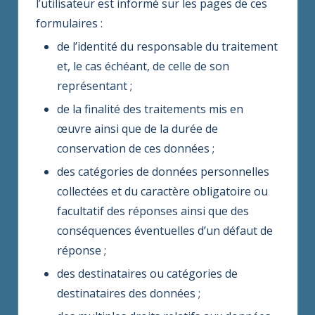
l’utilisateur est informé sur les pages de ces
formulaires :
de l’identité du responsable du traitement
et, le cas échéant, de celle de son
représentant ;
de la finalité des traitements mis en
œuvre ainsi que de la durée de
conservation de ces données ;
des catégories de données personnelles
collectées et du caractère obligatoire ou
facultatif des réponses ainsi que des
conséquences éventuelles d’un défaut de
réponse ;
des destinataires ou catégories de
destinataires des données ;