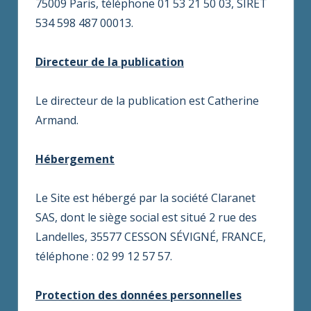
75009 Paris, téléphone 01 53 21 50 03, SIRET
534 598 487 00013.
Directeur de la publication
Le directeur de la publication est Catherine
Armand.
Hébergement
Le Site est hébergé par la société Claranet
SAS, dont le siège social est situé 2 rue des
Landelles, 35577 CESSON SÉVIGNÉ, FRANCE,
téléphone : 02 99 12 57 57.
Protection des données personnelles