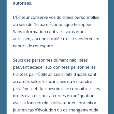
autorisés.
L’Éditeur conserve vos données personnelles
au sein de l’Espace Économique Européen.
Sans information contraire vous étant
adressée, aucune donnée n’est transférée en
dehors de cet espace.
Seuls des personnes dûment habilitées
peuvent accéder aux données personnelles
traitées par l’Éditeur. Les droits d’accès sont
accordés selon les principes du « moindre
privilège » et du « besoin d’en connaître ». Les
droits d’accès sont accordés en adéquation
avec la fonction de l’utilisateur et sont mis à
jour en cas d’évolution ou de changement de