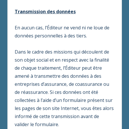
Transmission des données
En aucun cas, l’Éditeur ne vend ni ne loue de
données personnelles à des tiers.
Dans le cadre des missions qui découlent de
son objet social et en respect avec la finalité
de chaque traitement, l’Éditeur peut être
amené à transmettre des données à des
entreprises d’assurance, de coassurance ou
de réassurance. Si ces données ont été
collectées à l’aide d’un formulaire présent sur
les pages de son site Internet, vous êtes alors
informé de cette transmission avant de
valider le formulaire.