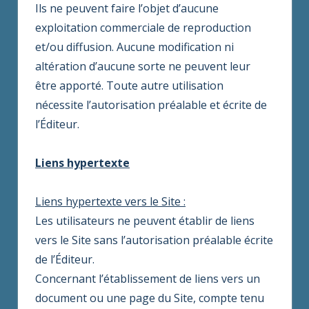
Ils ne peuvent faire l’objet d’aucune
exploitation commerciale de reproduction
et/ou diffusion. Aucune modification ni
altération d’aucune sorte ne peuvent leur
être apporté. Toute autre utilisation
nécessite l’autorisation préalable et écrite de
l’Éditeur.
Liens hypertexte
Liens hypertexte vers le Site :
Les utilisateurs ne peuvent établir de liens
vers le Site sans l’autorisation préalable écrite
de l’Éditeur.
Concernant l’établissement de liens vers un
document ou une page du Site, compte tenu