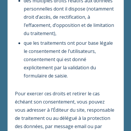
des multiples droits relatifs aux données
personnelles dont il dispose (notamment
droit d’accès, de rectification, à
l’effacement, d’opposition et de limitation
du traitement),
que les traitements ont pour base légale
le consentement de l’utilisateurs,
consentement qui est donné
explicitement par la validation du
formulaire de saisie.
Pour exercer ces droits et retirer le cas
échéant son consentement, vous pouvez
vous adresser à l’Éditeur du site, responsable
de traitement ou au délégué à la protection
des données, par message email ou par