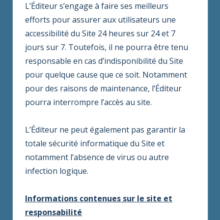
L’Éditeur s’engage à faire ses meilleurs
efforts pour assurer aux utilisateurs une
accessibilité du Site 24 heures sur 24 et 7
jours sur 7. Toutefois, il ne pourra être tenu
responsable en cas d’indisponibilité du Site
pour quelque cause que ce soit. Notamment
pour des raisons de maintenance, l’Éditeur
pourra interrompre l’accès au site.
L’Éditeur ne peut également pas garantir la
totale sécurité informatique du Site et
notamment l’absence de virus ou autre
infection logique.
Informations contenues sur le site et
responsabilité